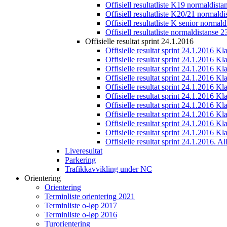
Offisiell resultatliste K19 normaldist
Offisiell resultatliste K20/21 normald
Offisiell resultatliste K senior normal
Offisiell resultatliste normaldistanse 
Offisielle resultat sprint 24.1.2016
Offisielle resultat sprint 24.1.2016 K
Offisielle resultat sprint 24.1.2016 K
Offisielle resultat sprint 24.1.2016 K
Offisielle resultat sprint 24.1.2016 K
Offisielle resultat sprint 24.1.2016 Kl
Offisielle resultat sprint 24.1.2016 K
Offisielle resultat sprint 24.1.2016 K
Offisielle resultat sprint 24.1.2016 K
Offisielle resultat sprint 24.1.2016 K
Offisielle resultat sprint 24.1.2016 Kl
Offisielle resultat sprint 24.1.2016. All
Liveresultat
Parkering
Trafikkavvikling under NC
Orientering
Orientering
Terminliste orientering 2021
Terminliste o-løp 2017
Terminliste o-løp 2016
Turorientering