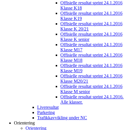
Offisielle resultat sprint 24.1.2016
Klasse K18
Offisielle resultat sprint 24.1.2016
Klasse K19
Offisielle resultat sprint 24.1.2016
Klasse K 20/21
Offisielle resultat sprint 24.1.2016
Klasse K senior
Offisielle resultat sprint 24.1.2016
Klasse M17
Offisielle resultat sprint 24.1.2016
Klasse M18
Offisielle resultat sprint 24.1.2016
Klasse M19
Offisielle resultat sprint 24.1.2016
Klasse M20/21
Offisielle resultat sprint 24.1.2016
Klasse M senior
Offisielle resultat sprint 24.1.2016.
Alle klasser.
Liveresultat
Parkering
Trafikkavvikling under NC
Orientering
Orientering