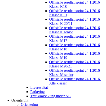
Offisielle resultat sprint 24.1.2016
Klasse K18
Offisielle resultat sprint 24.1.2016
Klasse K19
Offisielle resultat sprint 24.1.2016
Klasse K 20/21
Offisielle resultat sprint 24.1.2016
Klasse K senior
Offisielle resultat sprint 24.1.2016
Klasse M17
Offisielle resultat sprint 24.1.2016
Klasse M18
Offisielle resultat sprint 24.1.2016
Klasse M19
Offisielle resultat sprint 24.1.2016
Klasse M20/21
Offisielle resultat sprint 24.1.2016
Klasse M senior
Offisielle resultat sprint 24.1.2016.
Alle klasser.
Liveresultat
Parkering
Trafikkavvikling under NC
Orientering
Orientering