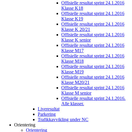
Offisielle resultat sprint 24.1.2016
Klasse K18
Offisielle resultat sprint 24.1.2016
Klasse K19
Offisielle resultat sprint 24.1.2016
Klasse K 20/21
Offisielle resultat sprint 24.1.2016
Klasse K senior
Offisielle resultat sprint 24.1.2016
Klasse M17
Offisielle resultat sprint 24.1.2016
Klasse M18
Offisielle resultat sprint 24.1.2016
Klasse M19
Offisielle resultat sprint 24.1.2016
Klasse M20/21
Offisielle resultat sprint 24.1.2016
Klasse M senior
Offisielle resultat sprint 24.1.2016.
Alle klasser.
Liveresultat
Parkering
Trafikkavvikling under NC
Orientering
Orientering