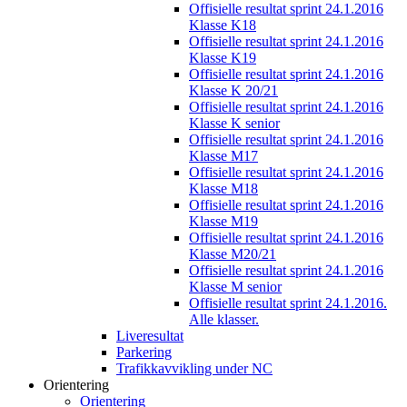
Offisielle resultat sprint 24.1.2016
Klasse K18
Offisielle resultat sprint 24.1.2016
Klasse K19
Offisielle resultat sprint 24.1.2016
Klasse K 20/21
Offisielle resultat sprint 24.1.2016
Klasse K senior
Offisielle resultat sprint 24.1.2016
Klasse M17
Offisielle resultat sprint 24.1.2016
Klasse M18
Offisielle resultat sprint 24.1.2016
Klasse M19
Offisielle resultat sprint 24.1.2016
Klasse M20/21
Offisielle resultat sprint 24.1.2016
Klasse M senior
Offisielle resultat sprint 24.1.2016.
Alle klasser.
Liveresultat
Parkering
Trafikkavvikling under NC
Orientering
Orientering