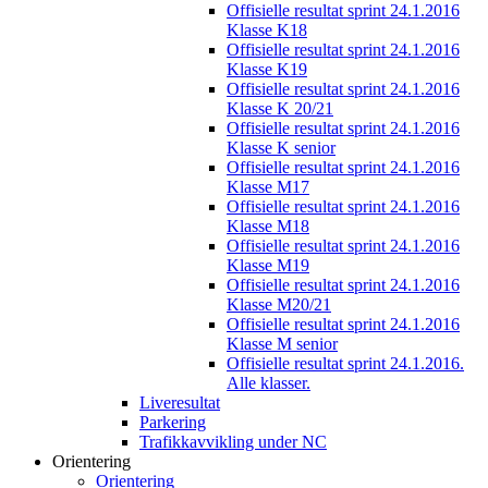
Offisielle resultat sprint 24.1.2016
Klasse K18
Offisielle resultat sprint 24.1.2016
Klasse K19
Offisielle resultat sprint 24.1.2016
Klasse K 20/21
Offisielle resultat sprint 24.1.2016
Klasse K senior
Offisielle resultat sprint 24.1.2016
Klasse M17
Offisielle resultat sprint 24.1.2016
Klasse M18
Offisielle resultat sprint 24.1.2016
Klasse M19
Offisielle resultat sprint 24.1.2016
Klasse M20/21
Offisielle resultat sprint 24.1.2016
Klasse M senior
Offisielle resultat sprint 24.1.2016.
Alle klasser.
Liveresultat
Parkering
Trafikkavvikling under NC
Orientering
Orientering