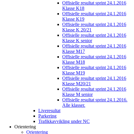
Offisielle resultat sprint 24.1.2016
Klasse K18
Offisielle resultat sprint 24.1.2016
Klasse K19
Offisielle resultat sprint 24.1.2016
Klasse K 20/21
Offisielle resultat sprint 24.1.2016
Klasse K senior
Offisielle resultat sprint 24.1.2016
Klasse M17
Offisielle resultat sprint 24.1.2016
Klasse M18
Offisielle resultat sprint 24.1.2016
Klasse M19
Offisielle resultat sprint 24.1.2016
Klasse M20/21
Offisielle resultat sprint 24.1.2016
Klasse M senior
Offisielle resultat sprint 24.1.2016.
Alle klasser.
Liveresultat
Parkering
Trafikkavvikling under NC
Orientering
Orientering