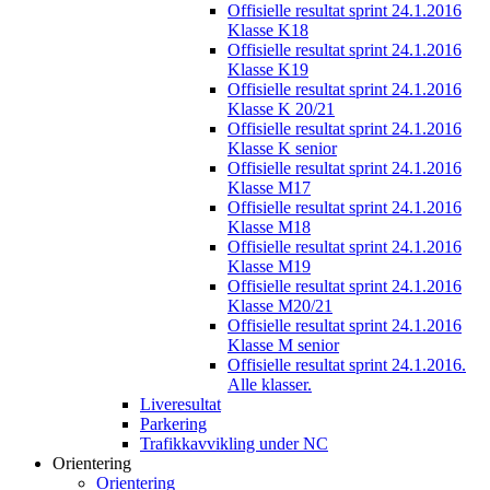
Offisielle resultat sprint 24.1.2016
Klasse K18
Offisielle resultat sprint 24.1.2016
Klasse K19
Offisielle resultat sprint 24.1.2016
Klasse K 20/21
Offisielle resultat sprint 24.1.2016
Klasse K senior
Offisielle resultat sprint 24.1.2016
Klasse M17
Offisielle resultat sprint 24.1.2016
Klasse M18
Offisielle resultat sprint 24.1.2016
Klasse M19
Offisielle resultat sprint 24.1.2016
Klasse M20/21
Offisielle resultat sprint 24.1.2016
Klasse M senior
Offisielle resultat sprint 24.1.2016.
Alle klasser.
Liveresultat
Parkering
Trafikkavvikling under NC
Orientering
Orientering