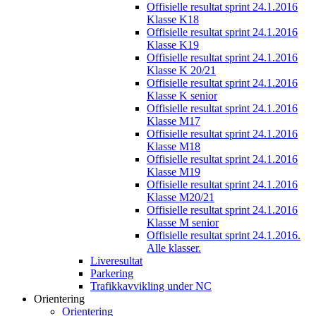
Offisielle resultat sprint 24.1.2016
Klasse K18
Offisielle resultat sprint 24.1.2016
Klasse K19
Offisielle resultat sprint 24.1.2016
Klasse K 20/21
Offisielle resultat sprint 24.1.2016
Klasse K senior
Offisielle resultat sprint 24.1.2016
Klasse M17
Offisielle resultat sprint 24.1.2016
Klasse M18
Offisielle resultat sprint 24.1.2016
Klasse M19
Offisielle resultat sprint 24.1.2016
Klasse M20/21
Offisielle resultat sprint 24.1.2016
Klasse M senior
Offisielle resultat sprint 24.1.2016.
Alle klasser.
Liveresultat
Parkering
Trafikkavvikling under NC
Orientering
Orientering