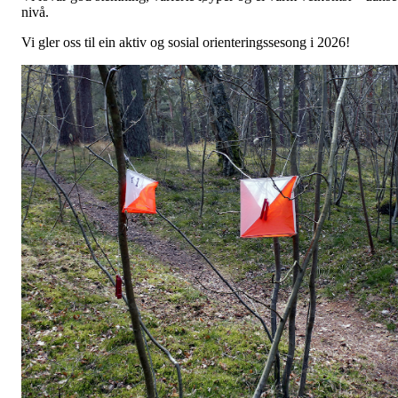
nivå.
Vi gler oss til ein aktiv og sosial orienteringssesong i 2026!