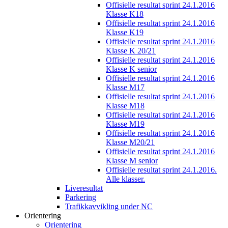
Offisielle resultat sprint 24.1.2016
Klasse K18
Offisielle resultat sprint 24.1.2016
Klasse K19
Offisielle resultat sprint 24.1.2016
Klasse K 20/21
Offisielle resultat sprint 24.1.2016
Klasse K senior
Offisielle resultat sprint 24.1.2016
Klasse M17
Offisielle resultat sprint 24.1.2016
Klasse M18
Offisielle resultat sprint 24.1.2016
Klasse M19
Offisielle resultat sprint 24.1.2016
Klasse M20/21
Offisielle resultat sprint 24.1.2016
Klasse M senior
Offisielle resultat sprint 24.1.2016.
Alle klasser.
Liveresultat
Parkering
Trafikkavvikling under NC
Orientering
Orientering