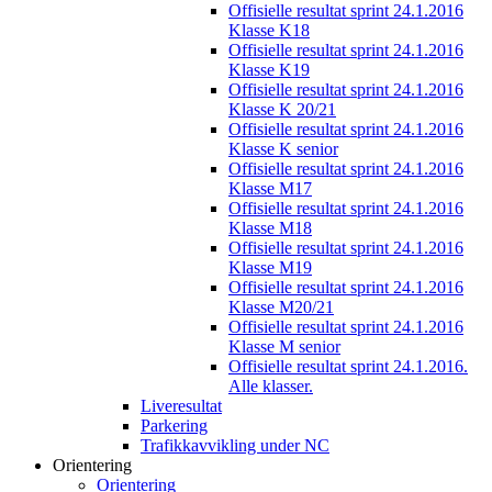
Offisielle resultat sprint 24.1.2016
Klasse K18
Offisielle resultat sprint 24.1.2016
Klasse K19
Offisielle resultat sprint 24.1.2016
Klasse K 20/21
Offisielle resultat sprint 24.1.2016
Klasse K senior
Offisielle resultat sprint 24.1.2016
Klasse M17
Offisielle resultat sprint 24.1.2016
Klasse M18
Offisielle resultat sprint 24.1.2016
Klasse M19
Offisielle resultat sprint 24.1.2016
Klasse M20/21
Offisielle resultat sprint 24.1.2016
Klasse M senior
Offisielle resultat sprint 24.1.2016.
Alle klasser.
Liveresultat
Parkering
Trafikkavvikling under NC
Orientering
Orientering