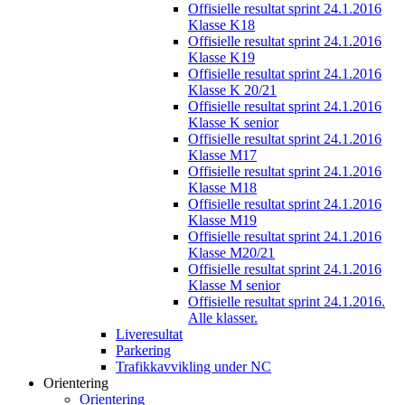
Offisielle resultat sprint 24.1.2016
Klasse K18
Offisielle resultat sprint 24.1.2016
Klasse K19
Offisielle resultat sprint 24.1.2016
Klasse K 20/21
Offisielle resultat sprint 24.1.2016
Klasse K senior
Offisielle resultat sprint 24.1.2016
Klasse M17
Offisielle resultat sprint 24.1.2016
Klasse M18
Offisielle resultat sprint 24.1.2016
Klasse M19
Offisielle resultat sprint 24.1.2016
Klasse M20/21
Offisielle resultat sprint 24.1.2016
Klasse M senior
Offisielle resultat sprint 24.1.2016.
Alle klasser.
Liveresultat
Parkering
Trafikkavvikling under NC
Orientering
Orientering