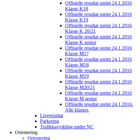
Offisielle resultat sprint 24.1.2016
Klasse K18
Offisielle resultat sprint 24.1.2016
Klasse K19
Offisielle resultat sprint 24.1.2016
Klasse K 20/21
Offisielle resultat sprint 24.1.2016
Klasse K senior
Offisielle resultat sprint 24.1.2016
Klasse M17
Offisielle resultat sprint 24.1.2016
Klasse M18
Offisielle resultat sprint 24.1.2016
Klasse M19
Offisielle resultat sprint 24.1.2016
Klasse M20/21
Offisielle resultat sprint 24.1.2016
Klasse M senior
Offisielle resultat sprint 24.1.2016.
Alle klasser.
Liveresultat
Parkering
Trafikkavvikling under NC
Orientering
Orientering