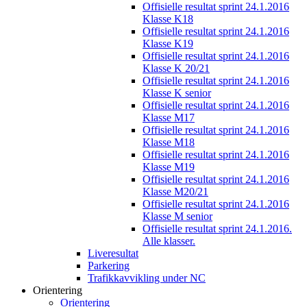
Offisielle resultat sprint 24.1.2016
Klasse K18
Offisielle resultat sprint 24.1.2016
Klasse K19
Offisielle resultat sprint 24.1.2016
Klasse K 20/21
Offisielle resultat sprint 24.1.2016
Klasse K senior
Offisielle resultat sprint 24.1.2016
Klasse M17
Offisielle resultat sprint 24.1.2016
Klasse M18
Offisielle resultat sprint 24.1.2016
Klasse M19
Offisielle resultat sprint 24.1.2016
Klasse M20/21
Offisielle resultat sprint 24.1.2016
Klasse M senior
Offisielle resultat sprint 24.1.2016.
Alle klasser.
Liveresultat
Parkering
Trafikkavvikling under NC
Orientering
Orientering