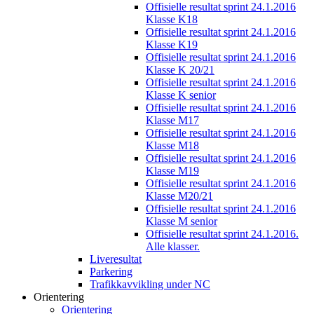
Offisielle resultat sprint 24.1.2016
Klasse K18
Offisielle resultat sprint 24.1.2016
Klasse K19
Offisielle resultat sprint 24.1.2016
Klasse K 20/21
Offisielle resultat sprint 24.1.2016
Klasse K senior
Offisielle resultat sprint 24.1.2016
Klasse M17
Offisielle resultat sprint 24.1.2016
Klasse M18
Offisielle resultat sprint 24.1.2016
Klasse M19
Offisielle resultat sprint 24.1.2016
Klasse M20/21
Offisielle resultat sprint 24.1.2016
Klasse M senior
Offisielle resultat sprint 24.1.2016.
Alle klasser.
Liveresultat
Parkering
Trafikkavvikling under NC
Orientering
Orientering