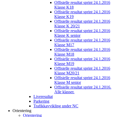
Offisielle resultat sprint 24.1.2016
Klasse K18
Offisielle resultat sprint 24.1.2016
Klasse K19
Offisielle resultat sprint 24.1.2016
Klasse K 20/21
Offisielle resultat sprint 24.1.2016
Klasse K senior
Offisielle resultat sprint 24.1.2016
Klasse M17
Offisielle resultat sprint 24.1.2016
Klasse M18
Offisielle resultat sprint 24.1.2016
Klasse M19
Offisielle resultat sprint 24.1.2016
Klasse M20/21
Offisielle resultat sprint 24.1.2016
Klasse M senior
Offisielle resultat sprint 24.1.2016.
Alle klasser.
Liveresultat
Parkering
Trafikkavvikling under NC
Orientering
Orientering