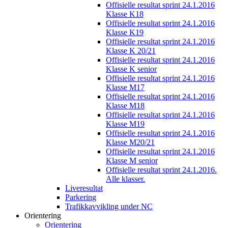
Offisielle resultat sprint 24.1.2016
Klasse K18
Offisielle resultat sprint 24.1.2016
Klasse K19
Offisielle resultat sprint 24.1.2016
Klasse K 20/21
Offisielle resultat sprint 24.1.2016
Klasse K senior
Offisielle resultat sprint 24.1.2016
Klasse M17
Offisielle resultat sprint 24.1.2016
Klasse M18
Offisielle resultat sprint 24.1.2016
Klasse M19
Offisielle resultat sprint 24.1.2016
Klasse M20/21
Offisielle resultat sprint 24.1.2016
Klasse M senior
Offisielle resultat sprint 24.1.2016.
Alle klasser.
Liveresultat
Parkering
Trafikkavvikling under NC
Orientering
Orientering