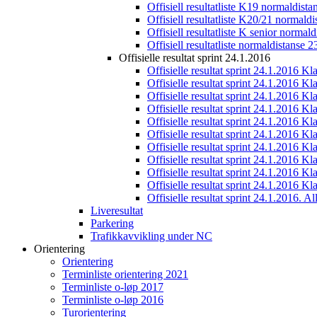
Offisiell resultatliste K19 normaldist
Offisiell resultatliste K20/21 normald
Offisiell resultatliste K senior normal
Offisiell resultatliste normaldistanse 
Offisielle resultat sprint 24.1.2016
Offisielle resultat sprint 24.1.2016 K
Offisielle resultat sprint 24.1.2016 K
Offisielle resultat sprint 24.1.2016 K
Offisielle resultat sprint 24.1.2016 K
Offisielle resultat sprint 24.1.2016 Kl
Offisielle resultat sprint 24.1.2016 K
Offisielle resultat sprint 24.1.2016 K
Offisielle resultat sprint 24.1.2016 K
Offisielle resultat sprint 24.1.2016 K
Offisielle resultat sprint 24.1.2016 Kl
Offisielle resultat sprint 24.1.2016. All
Liveresultat
Parkering
Trafikkavvikling under NC
Orientering
Orientering
Terminliste orientering 2021
Terminliste o-løp 2017
Terminliste o-løp 2016
Turorientering