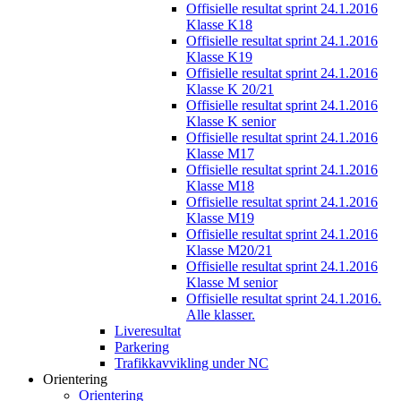
Offisielle resultat sprint 24.1.2016
Klasse K18
Offisielle resultat sprint 24.1.2016
Klasse K19
Offisielle resultat sprint 24.1.2016
Klasse K 20/21
Offisielle resultat sprint 24.1.2016
Klasse K senior
Offisielle resultat sprint 24.1.2016
Klasse M17
Offisielle resultat sprint 24.1.2016
Klasse M18
Offisielle resultat sprint 24.1.2016
Klasse M19
Offisielle resultat sprint 24.1.2016
Klasse M20/21
Offisielle resultat sprint 24.1.2016
Klasse M senior
Offisielle resultat sprint 24.1.2016.
Alle klasser.
Liveresultat
Parkering
Trafikkavvikling under NC
Orientering
Orientering