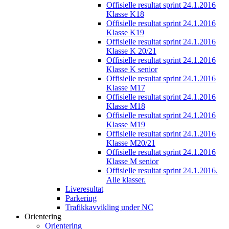
Offisielle resultat sprint 24.1.2016
Klasse K18
Offisielle resultat sprint 24.1.2016
Klasse K19
Offisielle resultat sprint 24.1.2016
Klasse K 20/21
Offisielle resultat sprint 24.1.2016
Klasse K senior
Offisielle resultat sprint 24.1.2016
Klasse M17
Offisielle resultat sprint 24.1.2016
Klasse M18
Offisielle resultat sprint 24.1.2016
Klasse M19
Offisielle resultat sprint 24.1.2016
Klasse M20/21
Offisielle resultat sprint 24.1.2016
Klasse M senior
Offisielle resultat sprint 24.1.2016.
Alle klasser.
Liveresultat
Parkering
Trafikkavvikling under NC
Orientering
Orientering