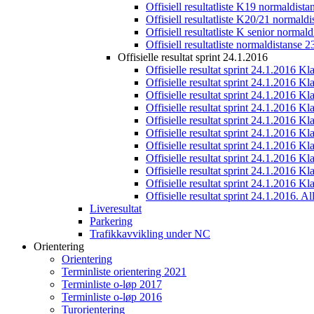
Offisiell resultatliste K19 normaldist
Offisiell resultatliste K20/21 normald
Offisiell resultatliste K senior normal
Offisiell resultatliste normaldistanse 
Offisielle resultat sprint 24.1.2016
Offisielle resultat sprint 24.1.2016 K
Offisielle resultat sprint 24.1.2016 K
Offisielle resultat sprint 24.1.2016 K
Offisielle resultat sprint 24.1.2016 K
Offisielle resultat sprint 24.1.2016 Kl
Offisielle resultat sprint 24.1.2016 K
Offisielle resultat sprint 24.1.2016 K
Offisielle resultat sprint 24.1.2016 K
Offisielle resultat sprint 24.1.2016 K
Offisielle resultat sprint 24.1.2016 Kl
Offisielle resultat sprint 24.1.2016. All
Liveresultat
Parkering
Trafikkavvikling under NC
Orientering
Orientering
Terminliste orientering 2021
Terminliste o-løp 2017
Terminliste o-løp 2016
Turorientering