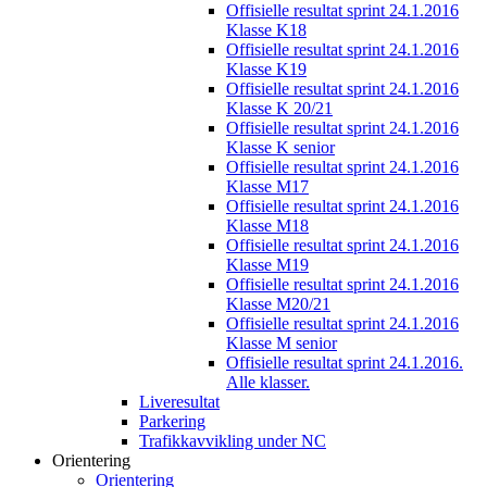
Offisielle resultat sprint 24.1.2016
Klasse K18
Offisielle resultat sprint 24.1.2016
Klasse K19
Offisielle resultat sprint 24.1.2016
Klasse K 20/21
Offisielle resultat sprint 24.1.2016
Klasse K senior
Offisielle resultat sprint 24.1.2016
Klasse M17
Offisielle resultat sprint 24.1.2016
Klasse M18
Offisielle resultat sprint 24.1.2016
Klasse M19
Offisielle resultat sprint 24.1.2016
Klasse M20/21
Offisielle resultat sprint 24.1.2016
Klasse M senior
Offisielle resultat sprint 24.1.2016.
Alle klasser.
Liveresultat
Parkering
Trafikkavvikling under NC
Orientering
Orientering