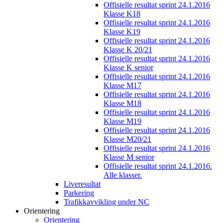
Offisielle resultat sprint 24.1.2016
Klasse K18
Offisielle resultat sprint 24.1.2016
Klasse K19
Offisielle resultat sprint 24.1.2016
Klasse K 20/21
Offisielle resultat sprint 24.1.2016
Klasse K senior
Offisielle resultat sprint 24.1.2016
Klasse M17
Offisielle resultat sprint 24.1.2016
Klasse M18
Offisielle resultat sprint 24.1.2016
Klasse M19
Offisielle resultat sprint 24.1.2016
Klasse M20/21
Offisielle resultat sprint 24.1.2016
Klasse M senior
Offisielle resultat sprint 24.1.2016.
Alle klasser.
Liveresultat
Parkering
Trafikkavvikling under NC
Orientering
Orientering