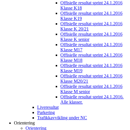
Offisielle resultat sprint 24.1.2016
Klasse K18
Offisielle resultat sprint 24.1.2016
Klasse K19
Offisielle resultat sprint 24.1.2016
Klasse K 20/21
Offisielle resultat sprint 24.1.2016
Klasse K senior
Offisielle resultat sprint 24.1.2016
Klasse M17
Offisielle resultat sprint 24.1.2016
Klasse M18
Offisielle resultat sprint 24.1.2016
Klasse M19
Offisielle resultat sprint 24.1.2016
Klasse M20/21
Offisielle resultat sprint 24.1.2016
Klasse M senior
Offisielle resultat sprint 24.1.2016.
Alle klasser.
Liveresultat
Parkering
Trafikkavvikling under NC
Orientering
Orientering