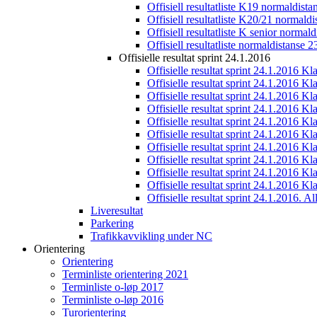
Offisiell resultatliste K19 normaldist
Offisiell resultatliste K20/21 normald
Offisiell resultatliste K senior normal
Offisiell resultatliste normaldistanse 
Offisielle resultat sprint 24.1.2016
Offisielle resultat sprint 24.1.2016 K
Offisielle resultat sprint 24.1.2016 K
Offisielle resultat sprint 24.1.2016 K
Offisielle resultat sprint 24.1.2016 K
Offisielle resultat sprint 24.1.2016 Kl
Offisielle resultat sprint 24.1.2016 K
Offisielle resultat sprint 24.1.2016 K
Offisielle resultat sprint 24.1.2016 K
Offisielle resultat sprint 24.1.2016 K
Offisielle resultat sprint 24.1.2016 Kl
Offisielle resultat sprint 24.1.2016. All
Liveresultat
Parkering
Trafikkavvikling under NC
Orientering
Orientering
Terminliste orientering 2021
Terminliste o-løp 2017
Terminliste o-løp 2016
Turorientering