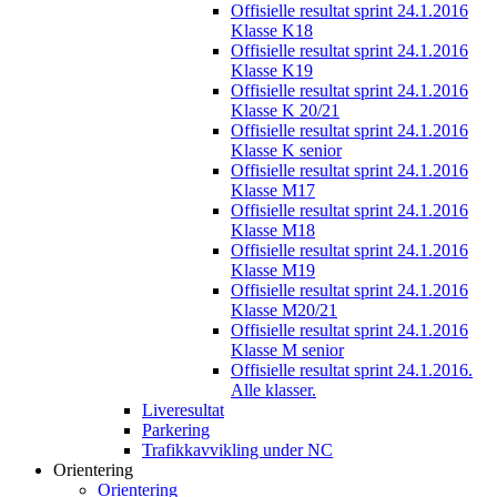
Offisielle resultat sprint 24.1.2016
Klasse K18
Offisielle resultat sprint 24.1.2016
Klasse K19
Offisielle resultat sprint 24.1.2016
Klasse K 20/21
Offisielle resultat sprint 24.1.2016
Klasse K senior
Offisielle resultat sprint 24.1.2016
Klasse M17
Offisielle resultat sprint 24.1.2016
Klasse M18
Offisielle resultat sprint 24.1.2016
Klasse M19
Offisielle resultat sprint 24.1.2016
Klasse M20/21
Offisielle resultat sprint 24.1.2016
Klasse M senior
Offisielle resultat sprint 24.1.2016.
Alle klasser.
Liveresultat
Parkering
Trafikkavvikling under NC
Orientering
Orientering