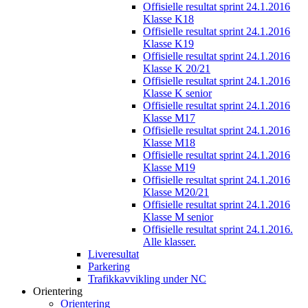
Offisielle resultat sprint 24.1.2016
Klasse K18
Offisielle resultat sprint 24.1.2016
Klasse K19
Offisielle resultat sprint 24.1.2016
Klasse K 20/21
Offisielle resultat sprint 24.1.2016
Klasse K senior
Offisielle resultat sprint 24.1.2016
Klasse M17
Offisielle resultat sprint 24.1.2016
Klasse M18
Offisielle resultat sprint 24.1.2016
Klasse M19
Offisielle resultat sprint 24.1.2016
Klasse M20/21
Offisielle resultat sprint 24.1.2016
Klasse M senior
Offisielle resultat sprint 24.1.2016.
Alle klasser.
Liveresultat
Parkering
Trafikkavvikling under NC
Orientering
Orientering