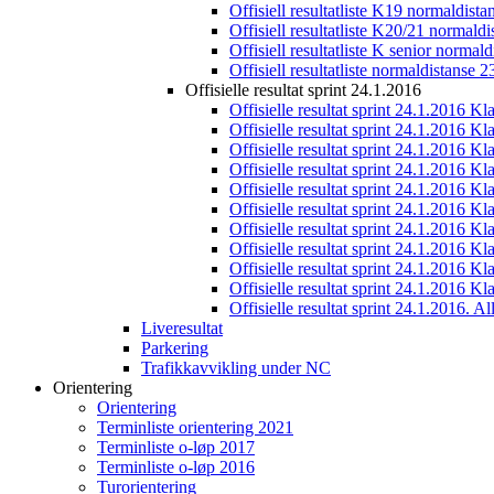
Offisiell resultatliste K19 normaldist
Offisiell resultatliste K20/21 normald
Offisiell resultatliste K senior normal
Offisiell resultatliste normaldistanse 
Offisielle resultat sprint 24.1.2016
Offisielle resultat sprint 24.1.2016 K
Offisielle resultat sprint 24.1.2016 K
Offisielle resultat sprint 24.1.2016 K
Offisielle resultat sprint 24.1.2016 K
Offisielle resultat sprint 24.1.2016 Kl
Offisielle resultat sprint 24.1.2016 K
Offisielle resultat sprint 24.1.2016 K
Offisielle resultat sprint 24.1.2016 K
Offisielle resultat sprint 24.1.2016 K
Offisielle resultat sprint 24.1.2016 Kl
Offisielle resultat sprint 24.1.2016. All
Liveresultat
Parkering
Trafikkavvikling under NC
Orientering
Orientering
Terminliste orientering 2021
Terminliste o-løp 2017
Terminliste o-løp 2016
Turorientering