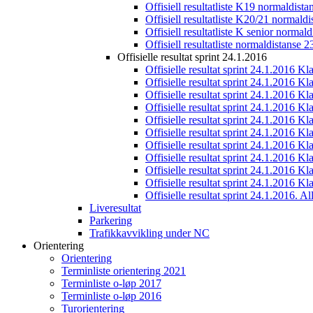
Offisiell resultatliste K19 normaldist
Offisiell resultatliste K20/21 normald
Offisiell resultatliste K senior normal
Offisiell resultatliste normaldistanse 
Offisielle resultat sprint 24.1.2016
Offisielle resultat sprint 24.1.2016 K
Offisielle resultat sprint 24.1.2016 K
Offisielle resultat sprint 24.1.2016 K
Offisielle resultat sprint 24.1.2016 K
Offisielle resultat sprint 24.1.2016 Kl
Offisielle resultat sprint 24.1.2016 K
Offisielle resultat sprint 24.1.2016 K
Offisielle resultat sprint 24.1.2016 K
Offisielle resultat sprint 24.1.2016 K
Offisielle resultat sprint 24.1.2016 Kl
Offisielle resultat sprint 24.1.2016. All
Liveresultat
Parkering
Trafikkavvikling under NC
Orientering
Orientering
Terminliste orientering 2021
Terminliste o-løp 2017
Terminliste o-løp 2016
Turorientering