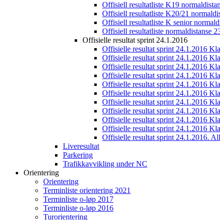
Offisiell resultatliste K19 normaldist
Offisiell resultatliste K20/21 normald
Offisiell resultatliste K senior normal
Offisiell resultatliste normaldistanse 
Offisielle resultat sprint 24.1.2016
Offisielle resultat sprint 24.1.2016 K
Offisielle resultat sprint 24.1.2016 K
Offisielle resultat sprint 24.1.2016 K
Offisielle resultat sprint 24.1.2016 K
Offisielle resultat sprint 24.1.2016 Kl
Offisielle resultat sprint 24.1.2016 K
Offisielle resultat sprint 24.1.2016 K
Offisielle resultat sprint 24.1.2016 K
Offisielle resultat sprint 24.1.2016 K
Offisielle resultat sprint 24.1.2016 Kl
Offisielle resultat sprint 24.1.2016. All
Liveresultat
Parkering
Trafikkavvikling under NC
Orientering
Orientering
Terminliste orientering 2021
Terminliste o-løp 2017
Terminliste o-løp 2016
Turorientering