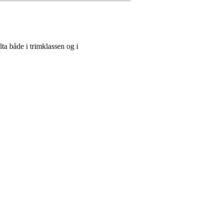
lta både i trimklassen og i