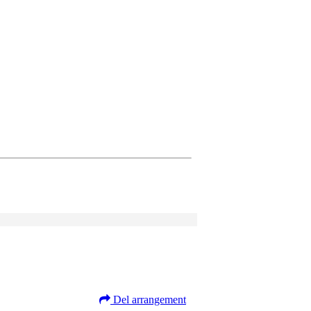
Del arrangement