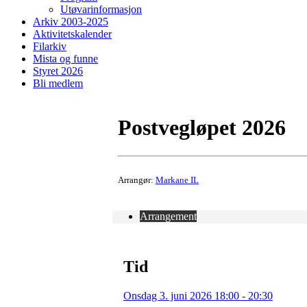
Utøvarinformasjon
Arkiv 2003-2025
Aktivitetskalender
Filarkiv
Mista og funne
Styret 2026
Bli medlem
Postvegløpet 2026
Arrangør:
Markane IL
Arrangement
Tid
Onsdag 3. juni 2026 18:00 - 20:30