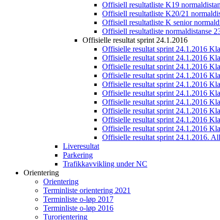
Offisiell resultatliste K19 normaldist
Offisiell resultatliste K20/21 normald
Offisiell resultatliste K senior normal
Offisiell resultatliste normaldistanse 
Offisielle resultat sprint 24.1.2016
Offisielle resultat sprint 24.1.2016 K
Offisielle resultat sprint 24.1.2016 K
Offisielle resultat sprint 24.1.2016 K
Offisielle resultat sprint 24.1.2016 K
Offisielle resultat sprint 24.1.2016 Kl
Offisielle resultat sprint 24.1.2016 K
Offisielle resultat sprint 24.1.2016 K
Offisielle resultat sprint 24.1.2016 K
Offisielle resultat sprint 24.1.2016 K
Offisielle resultat sprint 24.1.2016 Kl
Offisielle resultat sprint 24.1.2016. All
Liveresultat
Parkering
Trafikkavvikling under NC
Orientering
Orientering
Terminliste orientering 2021
Terminliste o-løp 2017
Terminliste o-løp 2016
Turorientering