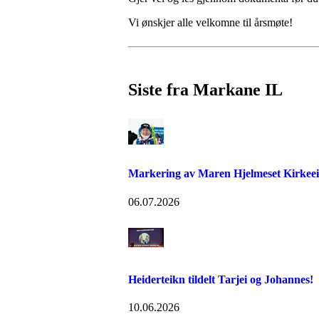
Vi ønskjer alle velkomne til årsmøte!
Siste fra Markane IL
Markering av Maren Hjelmeset Kirkeeide
06.07.2026
Heiderteikn tildelt Tarjei og Johannes!
10.06.2026