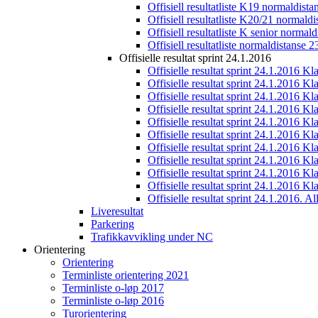
Offisiell resultatliste K19 normaldist
Offisiell resultatliste K20/21 normald
Offisiell resultatliste K senior normal
Offisiell resultatliste normaldistanse 
Offisielle resultat sprint 24.1.2016
Offisielle resultat sprint 24.1.2016 K
Offisielle resultat sprint 24.1.2016 K
Offisielle resultat sprint 24.1.2016 K
Offisielle resultat sprint 24.1.2016 K
Offisielle resultat sprint 24.1.2016 Kl
Offisielle resultat sprint 24.1.2016 K
Offisielle resultat sprint 24.1.2016 K
Offisielle resultat sprint 24.1.2016 K
Offisielle resultat sprint 24.1.2016 K
Offisielle resultat sprint 24.1.2016 Kl
Offisielle resultat sprint 24.1.2016. All
Liveresultat
Parkering
Trafikkavvikling under NC
Orientering
Orientering
Terminliste orientering 2021
Terminliste o-løp 2017
Terminliste o-løp 2016
Turorientering