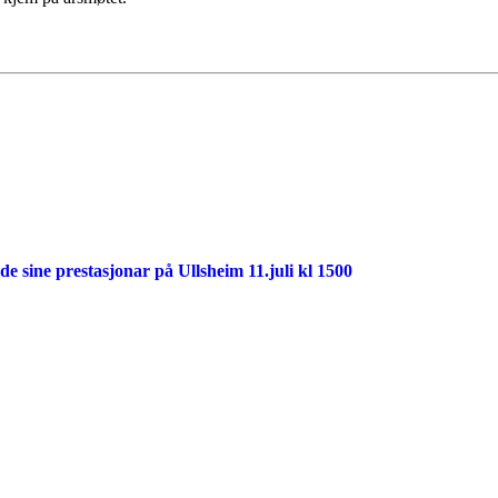
 sine prestasjonar på Ullsheim 11.juli kl 1500