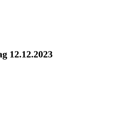
ag 12.12.2023