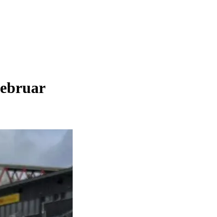
februar