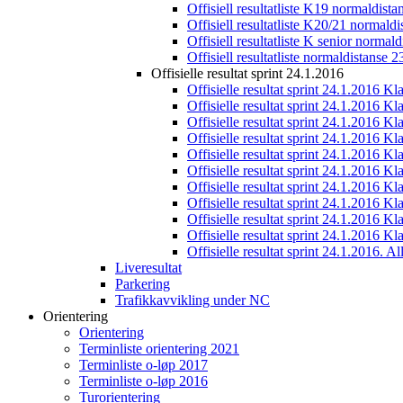
Offisiell resultatliste K19 normaldist
Offisiell resultatliste K20/21 normald
Offisiell resultatliste K senior normal
Offisiell resultatliste normaldistanse 
Offisielle resultat sprint 24.1.2016
Offisielle resultat sprint 24.1.2016 K
Offisielle resultat sprint 24.1.2016 K
Offisielle resultat sprint 24.1.2016 K
Offisielle resultat sprint 24.1.2016 K
Offisielle resultat sprint 24.1.2016 Kl
Offisielle resultat sprint 24.1.2016 K
Offisielle resultat sprint 24.1.2016 K
Offisielle resultat sprint 24.1.2016 K
Offisielle resultat sprint 24.1.2016 K
Offisielle resultat sprint 24.1.2016 Kl
Offisielle resultat sprint 24.1.2016. All
Liveresultat
Parkering
Trafikkavvikling under NC
Orientering
Orientering
Terminliste orientering 2021
Terminliste o-løp 2017
Terminliste o-løp 2016
Turorientering