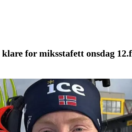
klare for miksstafett onsdag 12.