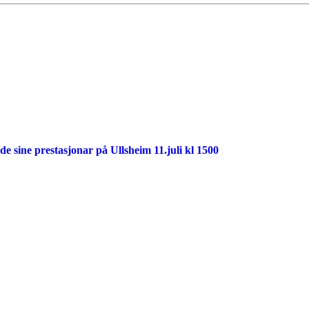
 sine prestasjonar på Ullsheim 11.juli kl 1500