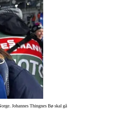
 Norge. Johannes Thingnes Bø skal gå