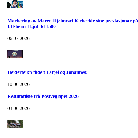
Markering av Maren Hjelmeset Kirkeeide sine prestasjonar på
Ullsheim 11.juli kl 1500
06.07.2026
Heiderteikn tildelt Tarjei og Johannes!
10.06.2026
Resultatliste frå Postvegløpet 2026
03.06.2026