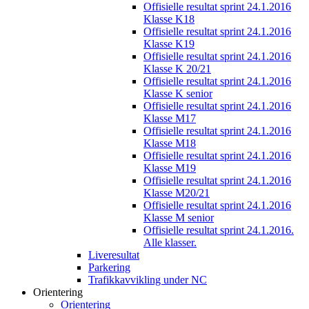
Offisielle resultat sprint 24.1.2016
Klasse K18
Offisielle resultat sprint 24.1.2016
Klasse K19
Offisielle resultat sprint 24.1.2016
Klasse K 20/21
Offisielle resultat sprint 24.1.2016
Klasse K senior
Offisielle resultat sprint 24.1.2016
Klasse M17
Offisielle resultat sprint 24.1.2016
Klasse M18
Offisielle resultat sprint 24.1.2016
Klasse M19
Offisielle resultat sprint 24.1.2016
Klasse M20/21
Offisielle resultat sprint 24.1.2016
Klasse M senior
Offisielle resultat sprint 24.1.2016.
Alle klasser.
Liveresultat
Parkering
Trafikkavvikling under NC
Orientering
Orientering