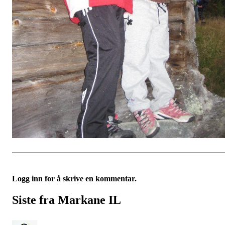
Logg inn for å skrive en kommentar.
Siste fra Markane IL