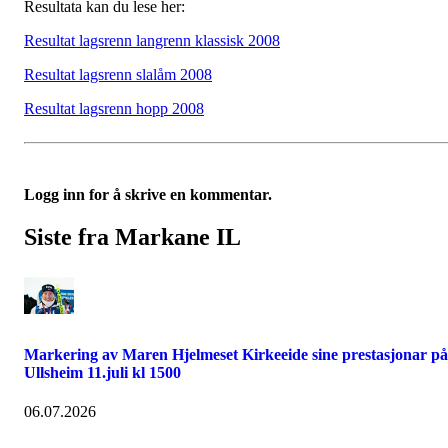
Resultata kan du lese her:
Resultat lagsrenn langrenn klassisk 2008
Resultat lagsrenn slalåm 2008
Resultat lagsrenn hopp 2008
Logg inn for å skrive en kommentar.
Siste fra Markane IL
Markering av Maren Hjelmeset Kirkeeide sine prestasjonar på
Ullsheim 11.juli kl 1500
06.07.2026