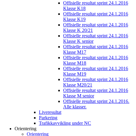
Offisielle resultat sprint 24.1.2016
Klasse K18
Offisielle resultat sprint 24.1.2016
Klasse K19
Offisielle resultat sprint 24.1.2016
Klasse K 20/21
Offisielle resultat sprint 24.1.2016
Klasse K senior
Offisielle resultat sprint 24.1.2016
Klasse M17
Offisielle resultat sprint 24.1.2016
Klasse M18
Offisielle resultat sprint 24.1.2016
Klasse M19
Offisielle resultat sprint 24.1.2016
Klasse M20/21
Offisielle resultat sprint 24.1.2016
Klasse M senior
Offisielle resultat sprint 24.1.2016.
Alle klasser.
Liveresultat
Parkering
Trafikkavvikling under NC
Orientering
Orientering