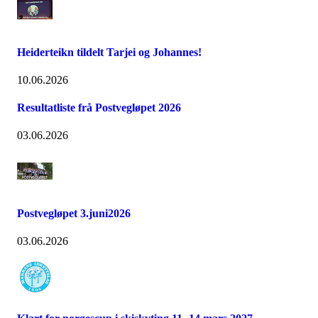
Heiderteikn tildelt Tarjei og Johannes!
10.06.2026
Resultatliste frå Postvegløpet 2026
03.06.2026
Postvegløpet 3.juni2026
03.06.2026