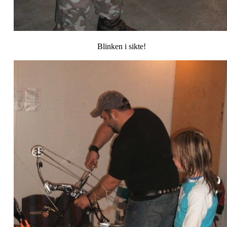
Blinken i sikte!