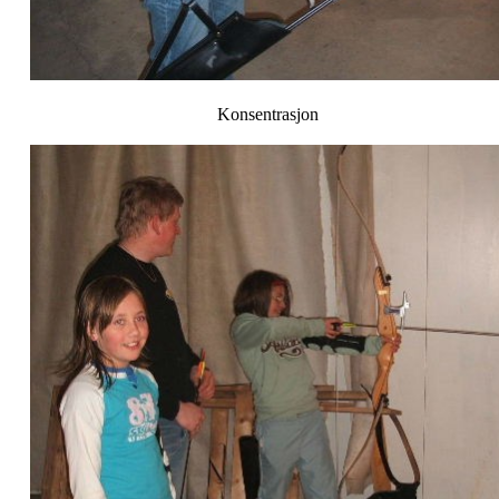
Konsentrasjon