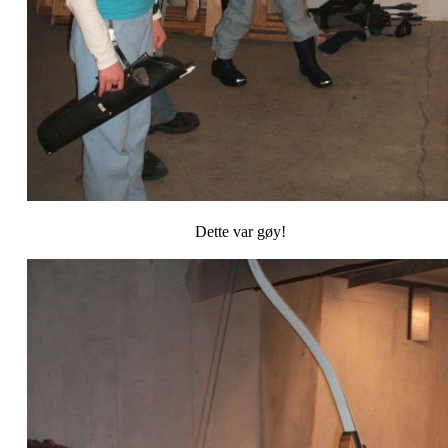
Dette var gøy!