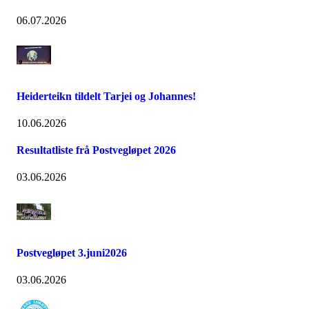
06.07.2026
Heiderteikn tildelt Tarjei og Johannes!
10.06.2026
Resultatliste frå Postvegløpet 2026
03.06.2026
Postvegløpet 3.juni2026
03.06.2026