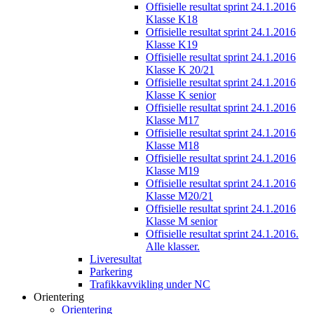
Offisielle resultat sprint 24.1.2016
Klasse K18
Offisielle resultat sprint 24.1.2016
Klasse K19
Offisielle resultat sprint 24.1.2016
Klasse K 20/21
Offisielle resultat sprint 24.1.2016
Klasse K senior
Offisielle resultat sprint 24.1.2016
Klasse M17
Offisielle resultat sprint 24.1.2016
Klasse M18
Offisielle resultat sprint 24.1.2016
Klasse M19
Offisielle resultat sprint 24.1.2016
Klasse M20/21
Offisielle resultat sprint 24.1.2016
Klasse M senior
Offisielle resultat sprint 24.1.2016.
Alle klasser.
Liveresultat
Parkering
Trafikkavvikling under NC
Orientering
Orientering