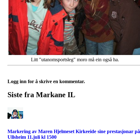
Litt "utanomsportsleg" moro må ein også ha.
Logg inn for å skrive en kommentar.
Siste fra Markane IL
Markering av Maren Hjelmeset Kirkeeide sine prestasjonar på
Ullsheim 11.juli kl 1500