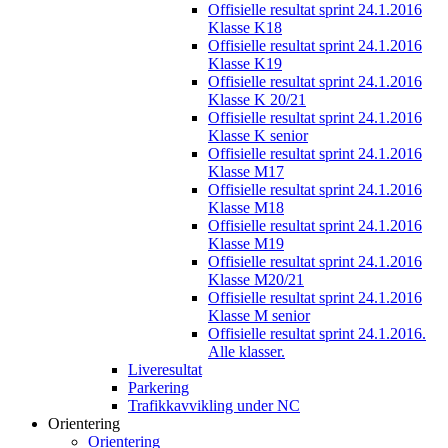
Offisielle resultat sprint 24.1.2016
Klasse K18
Offisielle resultat sprint 24.1.2016
Klasse K19
Offisielle resultat sprint 24.1.2016
Klasse K 20/21
Offisielle resultat sprint 24.1.2016
Klasse K senior
Offisielle resultat sprint 24.1.2016
Klasse M17
Offisielle resultat sprint 24.1.2016
Klasse M18
Offisielle resultat sprint 24.1.2016
Klasse M19
Offisielle resultat sprint 24.1.2016
Klasse M20/21
Offisielle resultat sprint 24.1.2016
Klasse M senior
Offisielle resultat sprint 24.1.2016.
Alle klasser.
Liveresultat
Parkering
Trafikkavvikling under NC
Orientering
Orientering