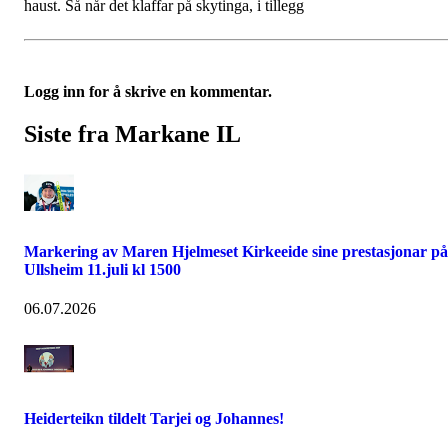
haust. Så når det klaffar på skytinga, i tillegg
Logg inn for å skrive en kommentar.
Siste fra Markane IL
Markering av Maren Hjelmeset Kirkeeide sine prestasjonar på
Ullsheim 11.juli kl 1500
06.07.2026
Heiderteikn tildelt Tarjei og Johannes!