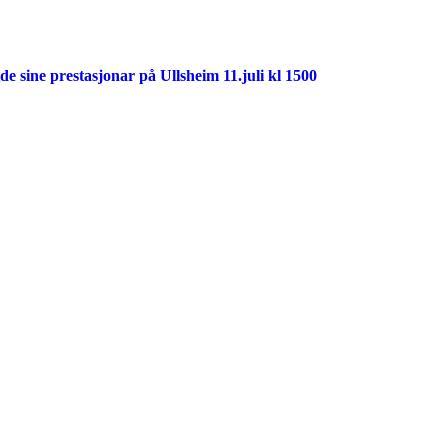
 sine prestasjonar på Ullsheim 11.juli kl 1500