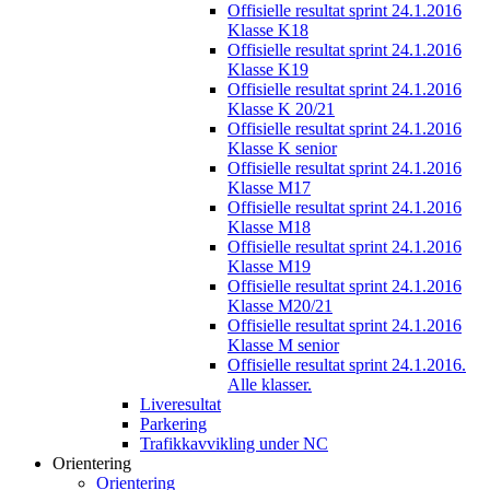
Offisielle resultat sprint 24.1.2016
Klasse K18
Offisielle resultat sprint 24.1.2016
Klasse K19
Offisielle resultat sprint 24.1.2016
Klasse K 20/21
Offisielle resultat sprint 24.1.2016
Klasse K senior
Offisielle resultat sprint 24.1.2016
Klasse M17
Offisielle resultat sprint 24.1.2016
Klasse M18
Offisielle resultat sprint 24.1.2016
Klasse M19
Offisielle resultat sprint 24.1.2016
Klasse M20/21
Offisielle resultat sprint 24.1.2016
Klasse M senior
Offisielle resultat sprint 24.1.2016.
Alle klasser.
Liveresultat
Parkering
Trafikkavvikling under NC
Orientering
Orientering