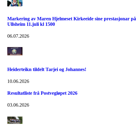
Markering av Maren Hjelmeset Kirkeeide sine prestasjonar på
Ullsheim 11.juli kl 1500
06.07.2026
Heiderteikn tildelt Tarjei og Johannes!
10.06.2026
Resultatliste frå Postvegløpet 2026
03.06.2026