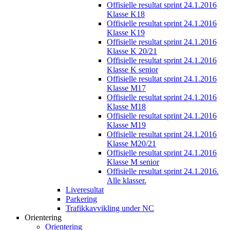
Offisielle resultat sprint 24.1.2016
Klasse K18
Offisielle resultat sprint 24.1.2016
Klasse K19
Offisielle resultat sprint 24.1.2016
Klasse K 20/21
Offisielle resultat sprint 24.1.2016
Klasse K senior
Offisielle resultat sprint 24.1.2016
Klasse M17
Offisielle resultat sprint 24.1.2016
Klasse M18
Offisielle resultat sprint 24.1.2016
Klasse M19
Offisielle resultat sprint 24.1.2016
Klasse M20/21
Offisielle resultat sprint 24.1.2016
Klasse M senior
Offisielle resultat sprint 24.1.2016.
Alle klasser.
Liveresultat
Parkering
Trafikkavvikling under NC
Orientering
Orientering