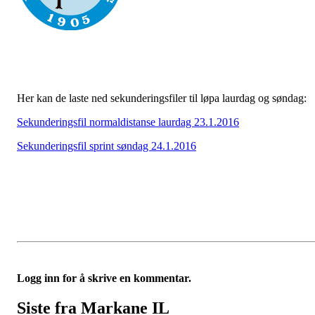
Her kan de laste ned sekunderingsfiler til løpa laurdag og søndag:
Sekunderingsfil normaldistanse laurdag 23.1.2016
Sekunderingsfil sprint søndag 24.1.2016
Logg inn for å skrive en kommentar.
Siste fra Markane IL