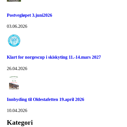
Postvegløpet 3.juni2026
03.06.2026
Klart for norgescup i skiskyting 11.-14.mars 2027
26.04.2026
Innbyding til Oldestafetten 19.april 2026
10.04.2026
Kategori