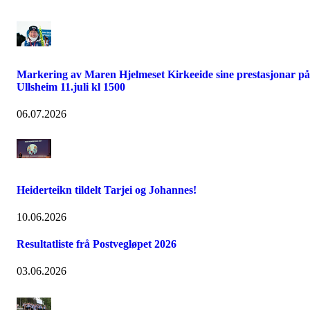
Markering av Maren Hjelmeset Kirkeeide sine prestasjonar på
Ullsheim 11.juli kl 1500
06.07.2026
Heiderteikn tildelt Tarjei og Johannes!
10.06.2026
Resultatliste frå Postvegløpet 2026
03.06.2026