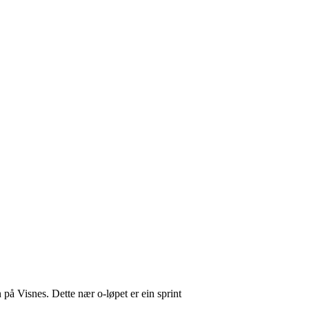
 på Visnes. Dette nær o-løpet er ein sprint