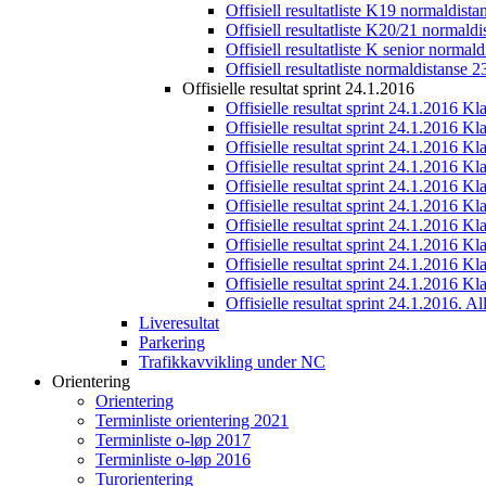
Offisiell resultatliste K19 normaldist
Offisiell resultatliste K20/21 normald
Offisiell resultatliste K senior normal
Offisiell resultatliste normaldistanse 
Offisielle resultat sprint 24.1.2016
Offisielle resultat sprint 24.1.2016 K
Offisielle resultat sprint 24.1.2016 K
Offisielle resultat sprint 24.1.2016 K
Offisielle resultat sprint 24.1.2016 K
Offisielle resultat sprint 24.1.2016 Kl
Offisielle resultat sprint 24.1.2016 K
Offisielle resultat sprint 24.1.2016 K
Offisielle resultat sprint 24.1.2016 K
Offisielle resultat sprint 24.1.2016 K
Offisielle resultat sprint 24.1.2016 Kl
Offisielle resultat sprint 24.1.2016. All
Liveresultat
Parkering
Trafikkavvikling under NC
Orientering
Orientering
Terminliste orientering 2021
Terminliste o-løp 2017
Terminliste o-løp 2016
Turorientering