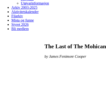
Utøvarinformasjon
Arkiv 2003-2025
Aktivitetskalender
Filarkiv
Mista og funne
Styret 2026
Bli medlem
The Last of The Mohican
by James Fenimore Cooper