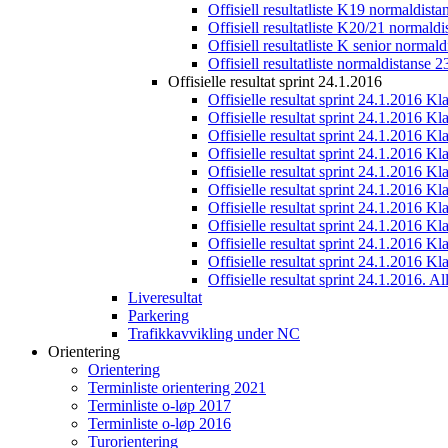
Offisiell resultatliste K19 normaldist
Offisiell resultatliste K20/21 normald
Offisiell resultatliste K senior normal
Offisiell resultatliste normaldistanse 
Offisielle resultat sprint 24.1.2016
Offisielle resultat sprint 24.1.2016 K
Offisielle resultat sprint 24.1.2016 K
Offisielle resultat sprint 24.1.2016 K
Offisielle resultat sprint 24.1.2016 K
Offisielle resultat sprint 24.1.2016 Kl
Offisielle resultat sprint 24.1.2016 K
Offisielle resultat sprint 24.1.2016 K
Offisielle resultat sprint 24.1.2016 K
Offisielle resultat sprint 24.1.2016 K
Offisielle resultat sprint 24.1.2016 Kl
Offisielle resultat sprint 24.1.2016. All
Liveresultat
Parkering
Trafikkavvikling under NC
Orientering
Orientering
Terminliste orientering 2021
Terminliste o-løp 2017
Terminliste o-løp 2016
Turorientering