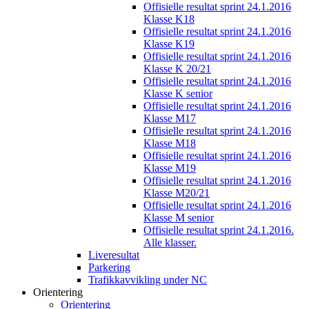
Offisielle resultat sprint 24.1.2016
Klasse K18
Offisielle resultat sprint 24.1.2016
Klasse K19
Offisielle resultat sprint 24.1.2016
Klasse K 20/21
Offisielle resultat sprint 24.1.2016
Klasse K senior
Offisielle resultat sprint 24.1.2016
Klasse M17
Offisielle resultat sprint 24.1.2016
Klasse M18
Offisielle resultat sprint 24.1.2016
Klasse M19
Offisielle resultat sprint 24.1.2016
Klasse M20/21
Offisielle resultat sprint 24.1.2016
Klasse M senior
Offisielle resultat sprint 24.1.2016.
Alle klasser.
Liveresultat
Parkering
Trafikkavvikling under NC
Orientering
Orientering