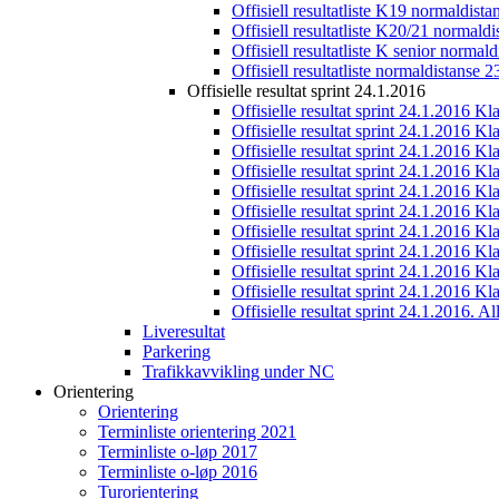
Offisiell resultatliste K19 normaldist
Offisiell resultatliste K20/21 normald
Offisiell resultatliste K senior normal
Offisiell resultatliste normaldistanse 
Offisielle resultat sprint 24.1.2016
Offisielle resultat sprint 24.1.2016 K
Offisielle resultat sprint 24.1.2016 K
Offisielle resultat sprint 24.1.2016 K
Offisielle resultat sprint 24.1.2016 K
Offisielle resultat sprint 24.1.2016 Kl
Offisielle resultat sprint 24.1.2016 K
Offisielle resultat sprint 24.1.2016 K
Offisielle resultat sprint 24.1.2016 K
Offisielle resultat sprint 24.1.2016 K
Offisielle resultat sprint 24.1.2016 Kl
Offisielle resultat sprint 24.1.2016. All
Liveresultat
Parkering
Trafikkavvikling under NC
Orientering
Orientering
Terminliste orientering 2021
Terminliste o-løp 2017
Terminliste o-løp 2016
Turorientering