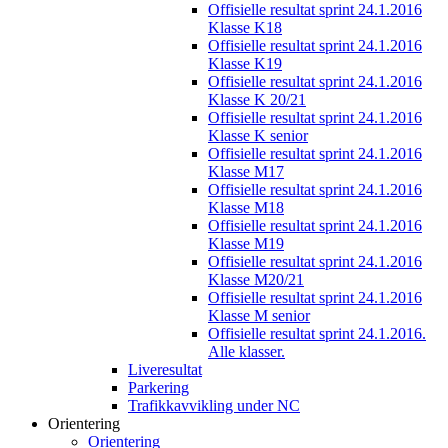
Offisielle resultat sprint 24.1.2016
Klasse K18
Offisielle resultat sprint 24.1.2016
Klasse K19
Offisielle resultat sprint 24.1.2016
Klasse K 20/21
Offisielle resultat sprint 24.1.2016
Klasse K senior
Offisielle resultat sprint 24.1.2016
Klasse M17
Offisielle resultat sprint 24.1.2016
Klasse M18
Offisielle resultat sprint 24.1.2016
Klasse M19
Offisielle resultat sprint 24.1.2016
Klasse M20/21
Offisielle resultat sprint 24.1.2016
Klasse M senior
Offisielle resultat sprint 24.1.2016.
Alle klasser.
Liveresultat
Parkering
Trafikkavvikling under NC
Orientering
Orientering