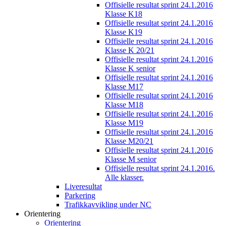
Offisielle resultat sprint 24.1.2016
Klasse K18
Offisielle resultat sprint 24.1.2016
Klasse K19
Offisielle resultat sprint 24.1.2016
Klasse K 20/21
Offisielle resultat sprint 24.1.2016
Klasse K senior
Offisielle resultat sprint 24.1.2016
Klasse M17
Offisielle resultat sprint 24.1.2016
Klasse M18
Offisielle resultat sprint 24.1.2016
Klasse M19
Offisielle resultat sprint 24.1.2016
Klasse M20/21
Offisielle resultat sprint 24.1.2016
Klasse M senior
Offisielle resultat sprint 24.1.2016.
Alle klasser.
Liveresultat
Parkering
Trafikkavvikling under NC
Orientering
Orientering