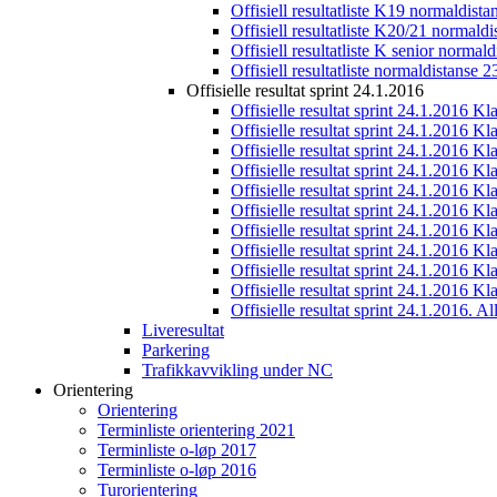
Offisiell resultatliste K19 normaldist
Offisiell resultatliste K20/21 normald
Offisiell resultatliste K senior normal
Offisiell resultatliste normaldistanse 
Offisielle resultat sprint 24.1.2016
Offisielle resultat sprint 24.1.2016 K
Offisielle resultat sprint 24.1.2016 K
Offisielle resultat sprint 24.1.2016 K
Offisielle resultat sprint 24.1.2016 K
Offisielle resultat sprint 24.1.2016 Kl
Offisielle resultat sprint 24.1.2016 K
Offisielle resultat sprint 24.1.2016 K
Offisielle resultat sprint 24.1.2016 K
Offisielle resultat sprint 24.1.2016 K
Offisielle resultat sprint 24.1.2016 Kl
Offisielle resultat sprint 24.1.2016. All
Liveresultat
Parkering
Trafikkavvikling under NC
Orientering
Orientering
Terminliste orientering 2021
Terminliste o-løp 2017
Terminliste o-løp 2016
Turorientering