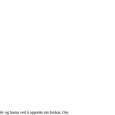
ølv og barna ved å opprette ein brukar. Om