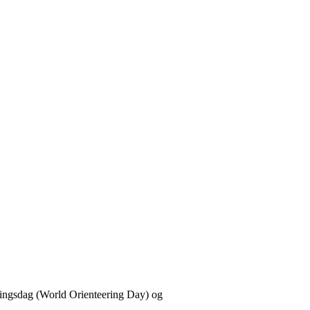
ringsdag (World Orienteering Day) og