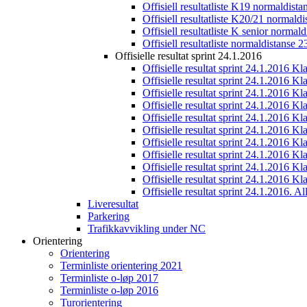
Offisiell resultatliste K19 normaldist
Offisiell resultatliste K20/21 normald
Offisiell resultatliste K senior normal
Offisiell resultatliste normaldistanse 
Offisielle resultat sprint 24.1.2016
Offisielle resultat sprint 24.1.2016 K
Offisielle resultat sprint 24.1.2016 K
Offisielle resultat sprint 24.1.2016 K
Offisielle resultat sprint 24.1.2016 K
Offisielle resultat sprint 24.1.2016 Kl
Offisielle resultat sprint 24.1.2016 K
Offisielle resultat sprint 24.1.2016 K
Offisielle resultat sprint 24.1.2016 K
Offisielle resultat sprint 24.1.2016 K
Offisielle resultat sprint 24.1.2016 Kl
Offisielle resultat sprint 24.1.2016. All
Liveresultat
Parkering
Trafikkavvikling under NC
Orientering
Orientering
Terminliste orientering 2021
Terminliste o-løp 2017
Terminliste o-løp 2016
Turorientering