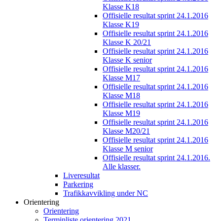
Klasse K18
Offisielle resultat sprint 24.1.2016
Klasse K19
Offisielle resultat sprint 24.1.2016
Klasse K 20/21
Offisielle resultat sprint 24.1.2016
Klasse K senior
Offisielle resultat sprint 24.1.2016
Klasse M17
Offisielle resultat sprint 24.1.2016
Klasse M18
Offisielle resultat sprint 24.1.2016
Klasse M19
Offisielle resultat sprint 24.1.2016
Klasse M20/21
Offisielle resultat sprint 24.1.2016
Klasse M senior
Offisielle resultat sprint 24.1.2016.
Alle klasser.
Liveresultat
Parkering
Trafikkavvikling under NC
Orientering
Orientering
Terminliste orientering 2021