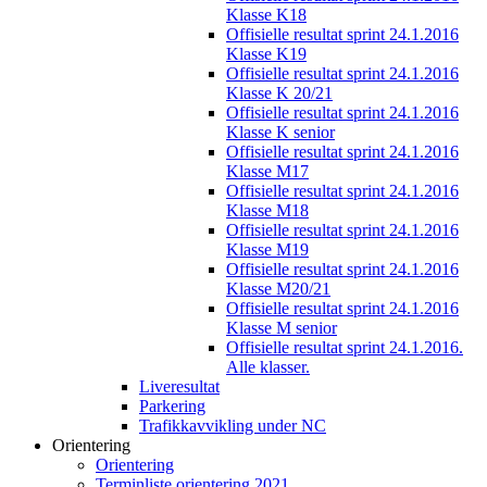
Klasse K18
Offisielle resultat sprint 24.1.2016
Klasse K19
Offisielle resultat sprint 24.1.2016
Klasse K 20/21
Offisielle resultat sprint 24.1.2016
Klasse K senior
Offisielle resultat sprint 24.1.2016
Klasse M17
Offisielle resultat sprint 24.1.2016
Klasse M18
Offisielle resultat sprint 24.1.2016
Klasse M19
Offisielle resultat sprint 24.1.2016
Klasse M20/21
Offisielle resultat sprint 24.1.2016
Klasse M senior
Offisielle resultat sprint 24.1.2016.
Alle klasser.
Liveresultat
Parkering
Trafikkavvikling under NC
Orientering
Orientering
Terminliste orientering 2021